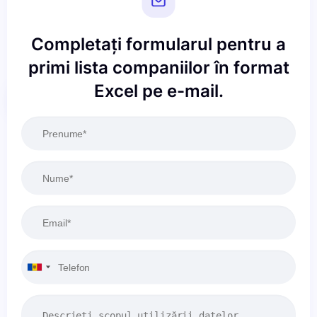
Completați formularul pentru a
primi lista companiilor în format
Excel pe e-mail.
Resetați
Aplicați