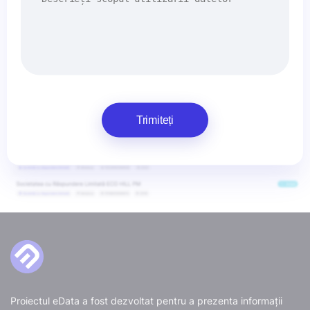
Trimiteți
Proiectul eData a fost dezvoltat pentru a prezenta informații