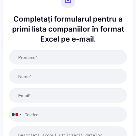
Completați formularul pentru a
primi lista companiilor în format
Excel pe e-mail.
Resetați
Aplicați