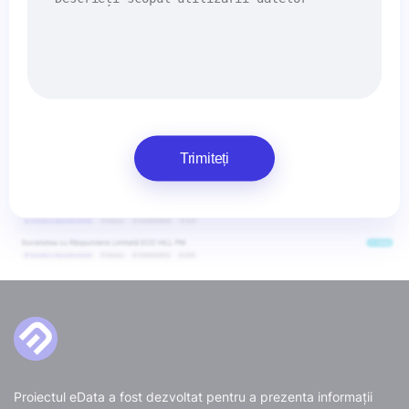
Trimiteți
Proiectul eData a fost dezvoltat pentru a prezenta informații