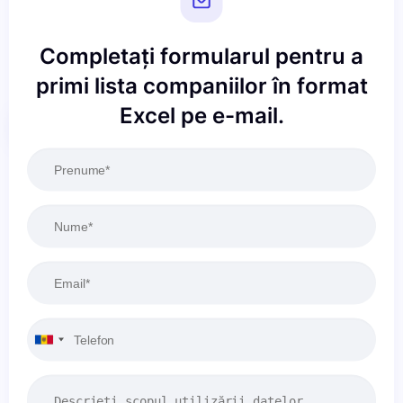
Completați formularul pentru a
primi lista companiilor în format
Excel pe e-mail.
Resetați
Aplicați