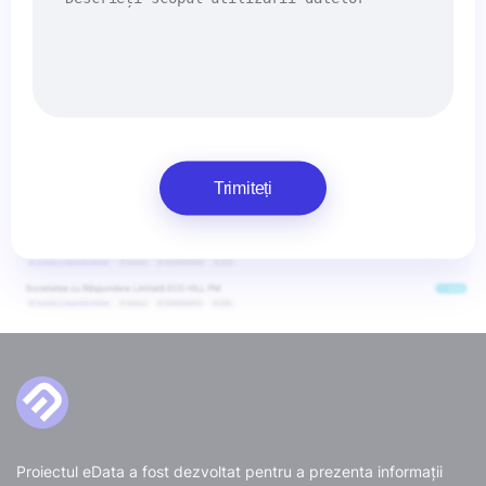
Trimiteți
Proiectul eData a fost dezvoltat pentru a prezenta informații