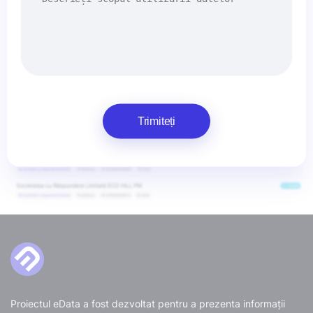
Trimiteți
Proiectul eData a fost dezvoltat pentru a prezenta informații