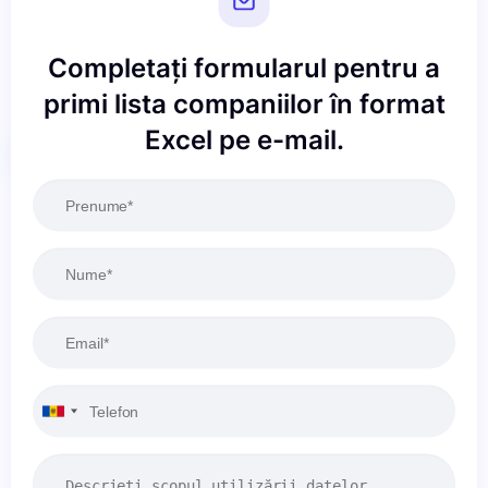
Completați formularul pentru a
primi lista companiilor în format
Excel pe e-mail.
Resetați
Aplicați