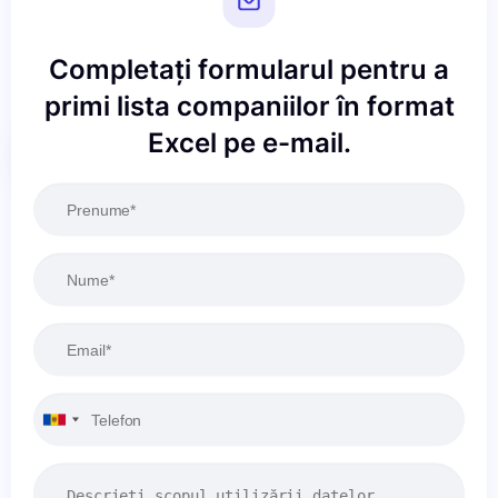
Completați formularul pentru a
primi lista companiilor în format
Excel pe e-mail.
Resetați
Aplicați