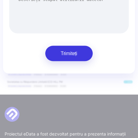
Trimiteți
Proiectul eData a fost dezvoltat pentru a prezenta informații