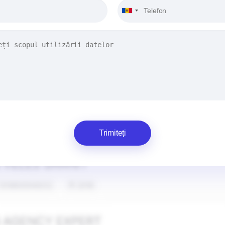
Trimiteți