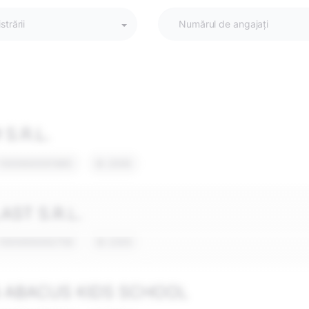
strării