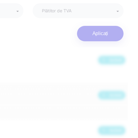
Aplicați