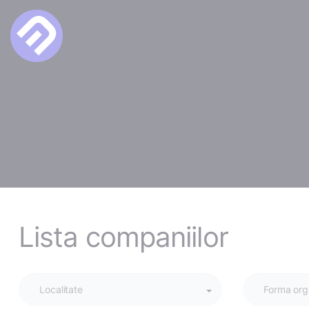
Lista companiilor