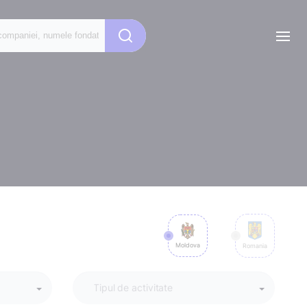
Moldova
Romania