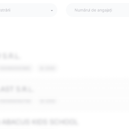
strării