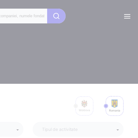
Moldova
Romania