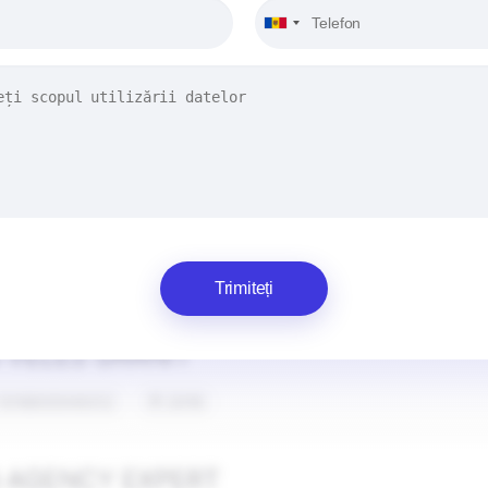
Trimiteți