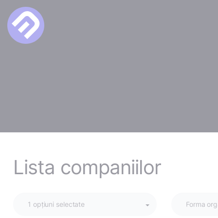
Lista companiilor