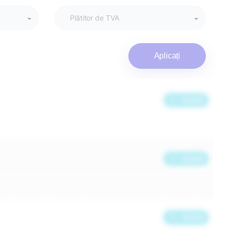
Aplicați