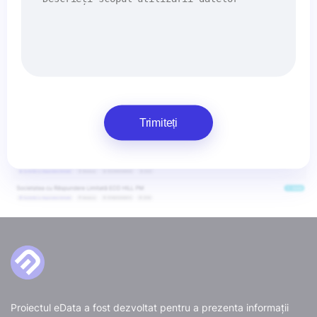
Trimiteți
Proiectul eData a fost dezvoltat pentru a prezenta informații