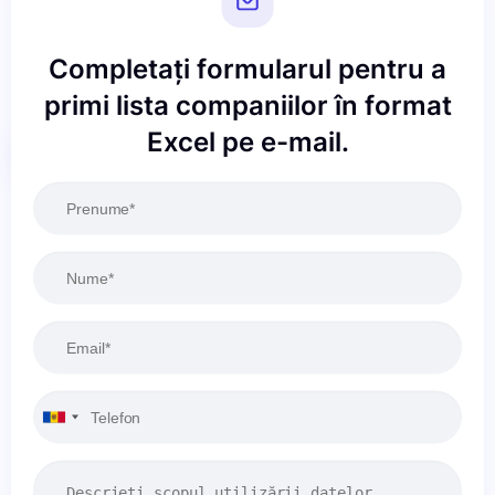
Completați formularul pentru a
primi lista companiilor în format
Excel pe e-mail.
Resetați
Aplicați