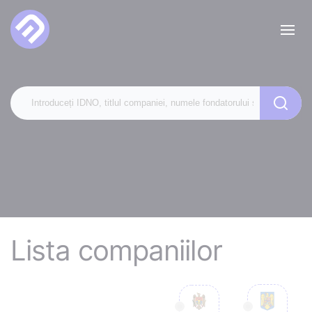
Lista companiilor