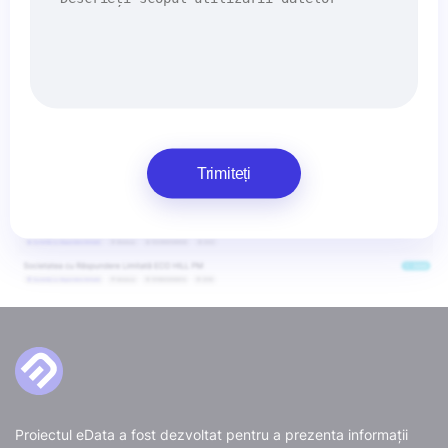
Trimiteți
Proiectul eData a fost dezvoltat pentru a prezenta informații