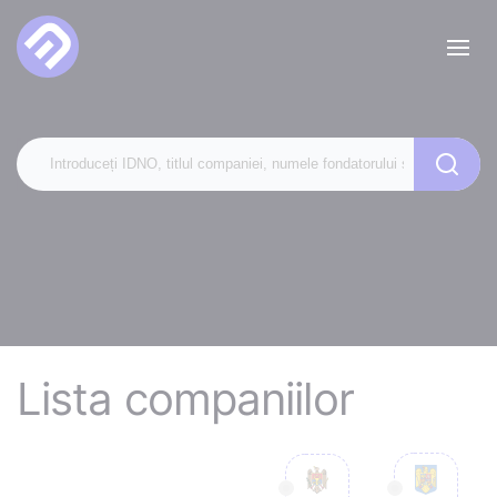
Lista companiilor