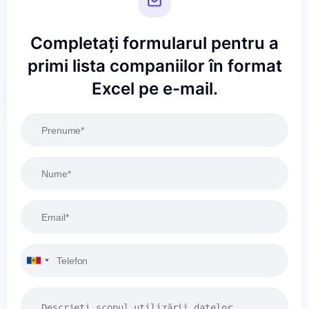
Completați formularul pentru a
primi lista companiilor în format
Excel pe e-mail.
Resetați
Aplicați