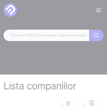
Lista companiilor