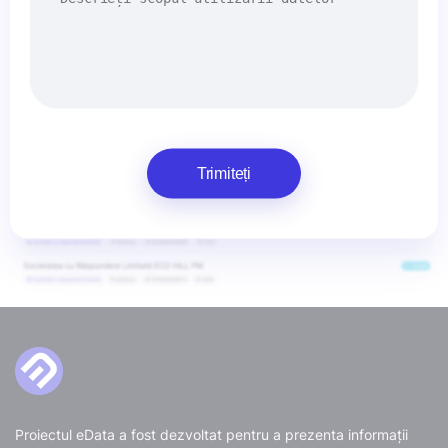
Trimiteți
Proiectul eData a fost dezvoltat pentru a prezenta informații