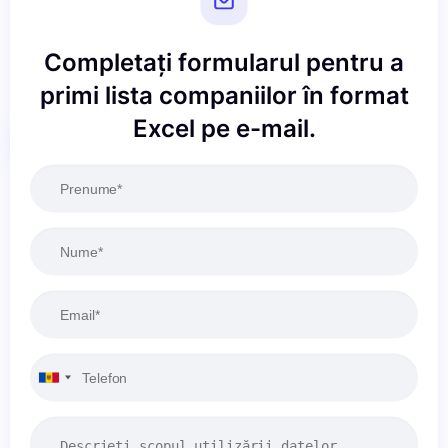
Completați formularul pentru a
primi lista companiilor în format
Excel pe e-mail.
Resetați
Aplicați