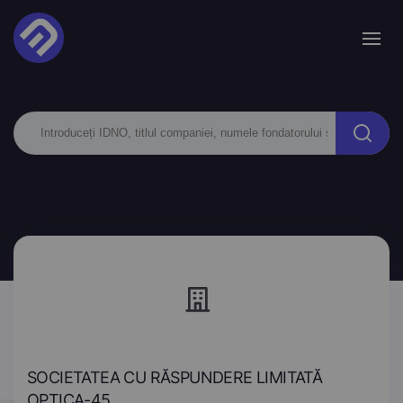
SOCIETATEA CU RĂSPUNDERE LIMITATĂ
OPTICA-45