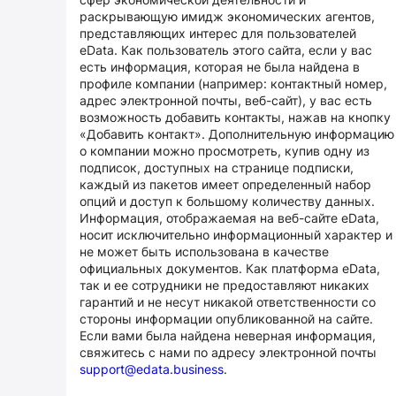
раскрывающую имидж экономических агентов,
представляющих интерес для пользователей
eData. Как пользователь этого сайта, если у вас
есть информация, которая не была найдена в
профиле компании (например: контактный номер,
адрес электронной почты, веб-сайт), у вас есть
возможность добавить контакты, нажав на кнопку
«Добавить контакт». Дополнительную информацию
о компании можно просмотреть, купив одну из
подписок, доступных на странице подписки,
каждый из пакетов имеет определенный набор
опций и доступ к большому количеству данных.
Информация, отображаемая на веб-сайте eData,
носит исключительно информационный характер и
не может быть использована в качестве
официальных документов. Как платформа eData,
так и ее сотрудники не предоставляют никаких
гарантий и не несут никакой ответственности со
стороны информации опубликованной на сайте.
Если вами была найдена неверная информация,
свяжитесь с нами по адресу электронной почты
support@edata.business
.