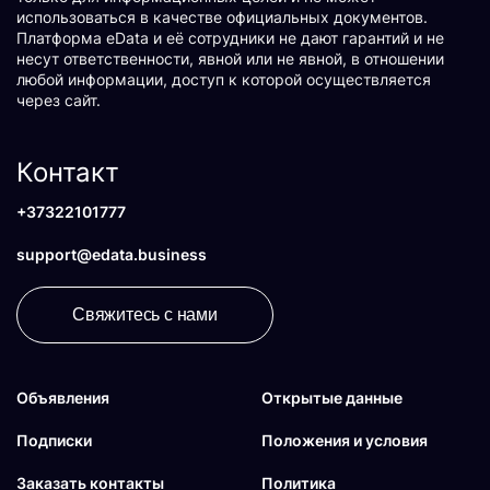
использоваться в качестве официальных документов.
Платформа eData и её сотрудники не дают гарантий и не
несут ответственности, явной или не явной, в отношении
любой информации, доступ к которой осуществляется
через сайт.
Контакт
+37322101777
support@edata.business
Свяжитесь с нами
Объявления
Открытые данные
Подписки
Положения и условия
Заказать контакты
Политика