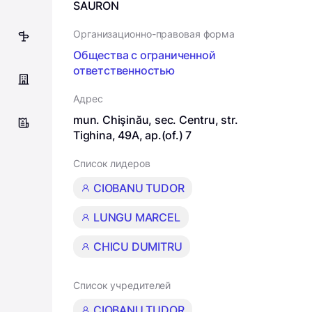
SAURON
Организационно-правовая форма
5
Общества с ограниченной
ответственностью
Адрес
mun. Chişinău, sec. Centru, str.
Tighina, 49A, ap.(of.) 7
Список лидеров
CIOBANU TUDOR
LUNGU MARCEL
CHICU DUMITRU
Список учредителей
CIOBANU TUDOR