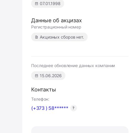
07.01.1998
Данные об акцизах
Регистрационный номер
Акцизных сборов нет.
Последнее обновление данных компании
15.06.2026
Контакты
Телефон:
(+373 ) 58******
?