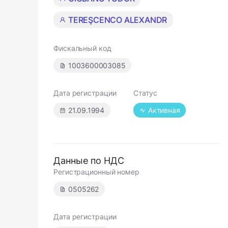
TEREŞCENCO ALEXANDR
Фискальный код
1003600003085
Дата регистрации
Статус
21.09.1994
Активная
Данные по НДС
Регистрационный номер
0505262
Дата регистрации