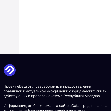
Проект eData был разработан для предоставления
правдивой и актуальной информации о юридических лицах,
действующих в правовой системе Республики Молдова.
Информация, отображаемая на сайте eData, предназначена
только для информационных целей и не может