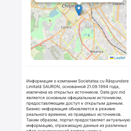
Leaflet
Информация о компании Societatea cu Răspundere
Limitată SAURON, основанной 21.09.1994 года,
извлечена из открытых источников. Date.gov.md
является основным официальным источником,
предоставляющим доступ к открытым данным.
Бизнес-информация обновляется в режиме
реального времени, из правдивых источников.
Таким образом, портал предоставляет актуальную
информацию, отражающую данные из различных
сфер экономической деятельности и