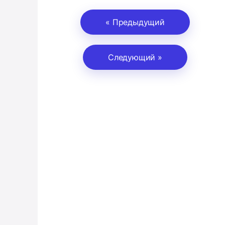
« Предыдущий
Следующий »