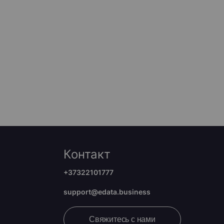
Контакт
+37322101777
support@edata.business
Свяжитесь с нами