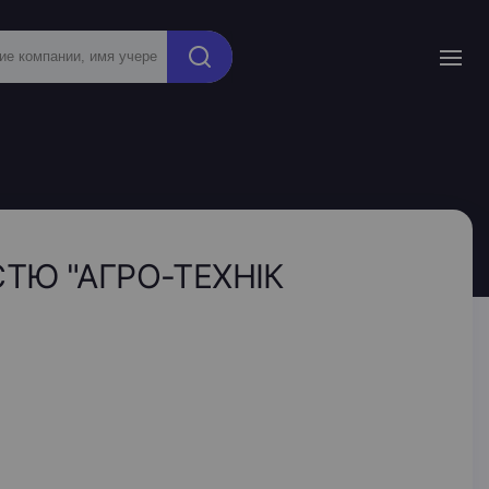
ТЮ "АГРО-ТЕХНІК