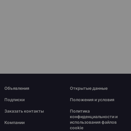
Объявления
Открытые данные
Подписки
Положения и условия
Заказать контакты
Политика
конфиденциальности и
использования файлов
Компании
cookie