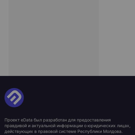
Проект eData был разработан для предоставления
правдивой и актуальной информации о юридических лицах,
действующих в правовой системе Республики Молдова.