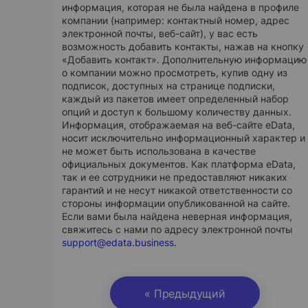
информация, которая не была найдена в профиле
компании (например: контактный номер, адрес
электронной почты, веб-сайт), у вас есть
возможность добавить контакты, нажав на кнопку
«Добавить контакт». Дополнительную информацию
о компании можно просмотреть, купив одну из
подписок, доступных на странице подписки,
каждый из пакетов имеет определенный набор
опций и доступ к большому количеству данных.
Информация, отображаемая на веб-сайте eData,
носит исключительно информационный характер и
не может быть использована в качестве
официальных документов. Как платформа eData,
так и ее сотрудники не предоставляют никаких
гарантий и не несут никакой ответственности со
стороны информации опубликованной на сайте.
Если вами была найдена неверная информация,
свяжитесь с нами по адресу электронной почты
support@edata.business
.
« Предыдущий