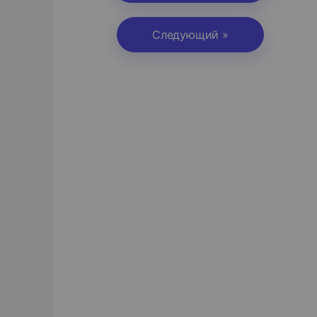
Следующий »