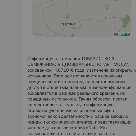
Leaflet
Информация о компании ТОВАРИСТВО З
ОБМЕЖЕНОЮ ВІДПОВІДАЛЬНІСТЮ "АРТ МОДА",
основанной 11.07.2016 года, извлечена из открытых
источников. Date.gov.md является основным
официальным источником, предоставляющим
доступ к открытым данным. Бизнес-информация
обновляется в режиме реального времени, из
правдивых источников. Таким образом, портал
предоставляет актуальную информацию,
отражающую данные из различных сфер
экономической деятельности и раскрывающую
имидж экономических агентов, представляющих
интерес для пользователей eData. Как
пользователь этого сайта, если у вас есть