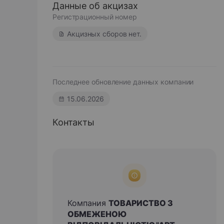
Данные об акцизах
Регистрационный номер
Акцизных сборов нет.
Последнее обновление данных компании
15.06.2026
Контакты
Компания
ТОВАРИСТВО З
ОБМЕЖЕНОЮ