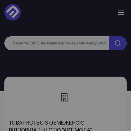
ТОВАРИСТВО З ОБМЕЖЕНОЮ
ВІДПОВІДАЛЬНІСТЮ "АРТ МОДА"