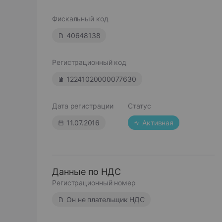
Фискальный код
40648138
Регистрационный код
12241020000077630
Дата регистрации
Статус
11.07.2016
Активная
Данные по НДС
Регистрационный номер
Он не плательщик НДС