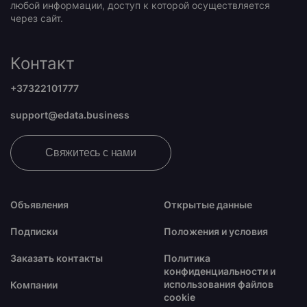
любой информации, доступ к которой осуществляется
через сайт.
Контакт
+37322101777
support@edata.business
Свяжитесь с нами
Объявления
Открытые данные
Подписки
Положения и условия
Заказать контакты
Политика
конфиденциальности и
использования файлов
Компании
cookie