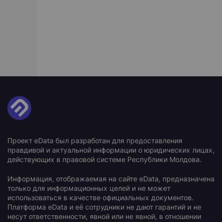
Проект eData был разработан для предоставления
правдивой и актуальной информации о юридических лицах,
действующих в правовой системе Республики Молдова.
Информация, отображаемая на сайте eData, предназначена
только для информационных целей и не может
использоваться в качестве официальных документов.
Платформа eData и её сотрудники не дают гарантий и не
несут ответственности, явной или не явной, в отношении