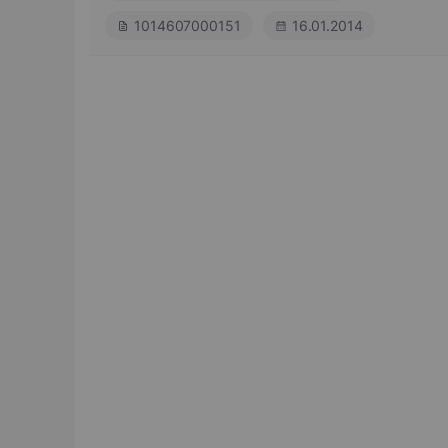
1014607000151
16.01.2014