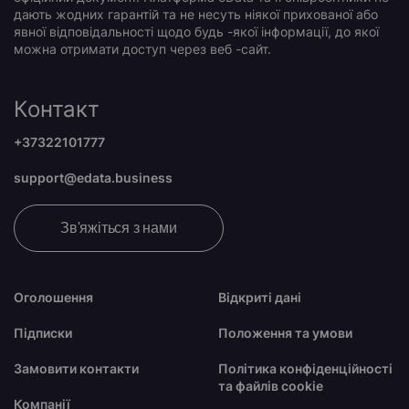
дають жодних гарантій та не несуть ніякої прихованої або
явної відповідальності щодо будь -якої інформації, до якої
можна отримати доступ через веб -сайт.
Контакт
+37322101777
support@edata.business
Зв'яжіться з нами
Оголошення
Відкриті дані
Підписки
Положення та умови
Замовити контакти
Політика конфіденційності
та файлів cookie
Компанії