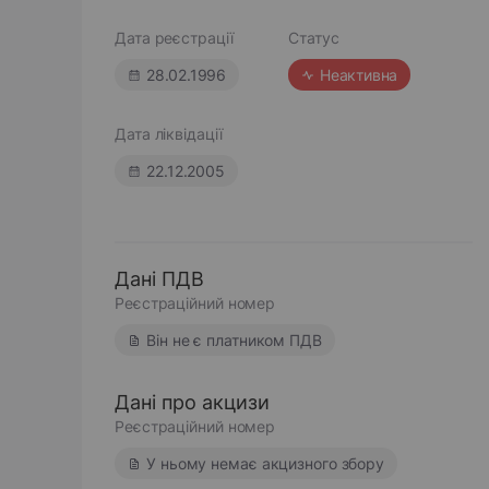
Дата реєстрації
Статус
28.02.1996
Неактивна
Дата ліквідації
22.12.2005
Дані ПДВ
Реєстраційний номер
Він не є платником ПДВ
Дані про акцизи
Реєстраційний номер
У ньому немає акцизного збору