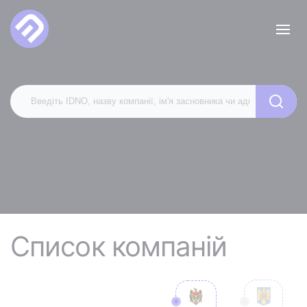
Список компаній