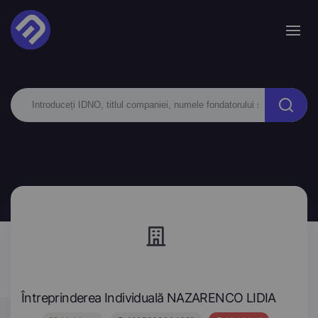
Întreprinderea Individuală NAZARENCO LIDIA