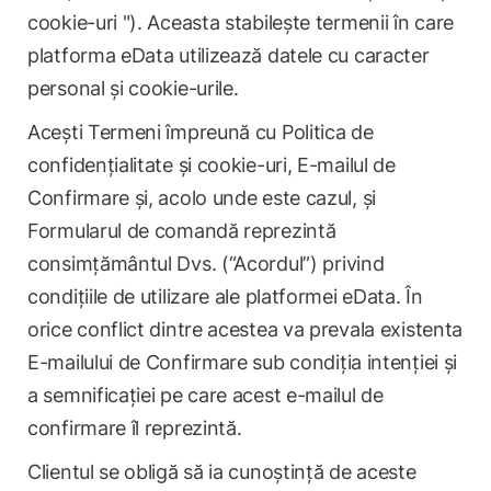
cookie-uri "). Aceasta stabilește termenii în care
platforma eData utilizează datele cu caracter
personal și cookie-urile.
Acești Termeni împreună cu Politica de
confidențialitate și cookie-uri, E-mailul de
Confirmare și, acolo unde este cazul, și
Formularul de comandă reprezintă
consimțământul Dvs. (“Acordul”) privind
condițiile de utilizare ale platformei eData. În
orice conflict dintre acestea va prevala existenta
E-mailului de Confirmare sub condiția intenției și
a semnificației pe care acest e-mailul de
confirmare îl reprezintă.
Clientul se obligă să ia cunoștință de aceste