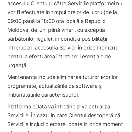
accesului Clientului către Serviciile platformei nu
vor fi efectuate în timpul orelor de lucru (de la
09:00 până la 18:00 ora locală a Republicii
Moldova, de luni până vineri, cu excepția
sărbătorilor legale), în condiția posibilității
întreruperii accesul la Servicii în orice moment
pentru a efectuarea întreținerii esențiale de
urgență.
Mentenanța include eliminarea tuturor erorilor
programate, actualizările de software și
îmbunătățirile caracteristicilor.
Platforma eData va întreține și va actualiza
Serviciile. În cazul în care Clientul descoperă că
Serviciile includ o eroare, poate în orice moment