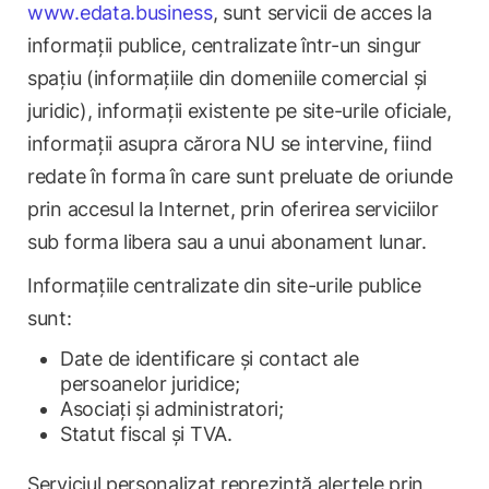
www.edata.business
, sunt servicii de acces la
informații publice, centralizate într-un singur
spațiu (informațiile din domeniile comercial și
juridic), informații existente pe site-urile oficiale,
informații asupra cărora NU se intervine, fiind
redate în forma în care sunt preluate de oriunde
prin accesul la Internet, prin oferirea serviciilor
sub forma libera sau a unui abonament lunar.
Informațiile centralizate din site-urile publice
sunt:
Date de identificare și contact ale
persoanelor juridice;
Asociați și administratori;
Statut fiscal și TVA.
Serviciul personalizat reprezintă alertele prin