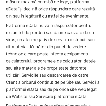
măsura maximă permisă de lege, platforma
eData își declină orice răspundere care rezultă
din sau în legătură cu astfel de evenimente.
Platforma eData nu va fi răspunzător pentru
niciun fel de pierderi sau daune cauzate de un
virus, un atac negativ de serviciu distribuit sau
alt material dăunător din punct de vedere
tehnologic care poate infecta echipamentul
calculatorului, programele de calculator, datele
sau alte materiale de proprietate datorate
utilizării Serviciile sau descărcarea de către
Client a oricărui conținut de pe Site sau Servicii a
platformei eData sau de pe orice site web legat
de Website sau Serviciile platformei eData.
Platforma eData va face eforturi comerciale