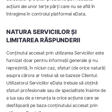
acțiuni ale unor terțe părți care nu se află în
întregime în controlul platformei eData.
NATURA SERVICIILOR ȘI
LIMITAREA RĂSPUNDERII
Conținutul accesat prin utilizarea Serviciilor este
furnizat doar pentru informații generale și nu
reprezintă, în niciun caz, sfaturi (de orice natură)
asupra cărora ar trebui să se bazeze Clientul.
Utilizatorul Serviciilor eData trebuie să obțină
sfaturi profesionale sau de specialitate înainte de
a lua sau de a renunța la orice acțiune care se
desfășoară pe baza conținutului accesat prin