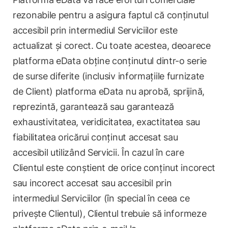
rezonabile pentru a asigura faptul că conținutul
accesibil prin intermediul Serviciilor este
actualizat și corect. Cu toate acestea, deoarece
platforma eData obține conținutul dintr-o serie
de surse diferite (inclusiv informațiile furnizate
de Client) platforma eData nu aprobă, sprijină,
reprezintă, garantează sau garantează
exhaustivitatea, veridicitatea, exactitatea sau
fiabilitatea oricărui conținut accesat sau
accesibil utilizând Servicii. În cazul în care
Clientul este conștient de orice conținut incorect
sau incorect accesat sau accesibil prin
intermediul Serviciilor (în special în ceea ce
privește Clientul), Clientul trebuie să informeze