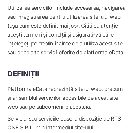
Utilizarea serviciilor include accesarea, navigarea
sau înregistrarea pentru utilizarea site-ului web
(așa cum este definit mai jos). Citiți cu atenție
acești termeni și condiții și asigurați-vă că le
înțelegeți pe deplin înainte de a utiliza acest site
sau orice alte servicii oferite de platforma eData.
DEFINIȚII
Platforma eData reprezintă site-ul web, precum
și ansamblul serviciilor accesibile pe acest site
web sau pe subdomeniile acestuia.
Serviciul sau serviciile puse la dispoziție de RTS
ONE S.R.L. prin intermediul site-ului