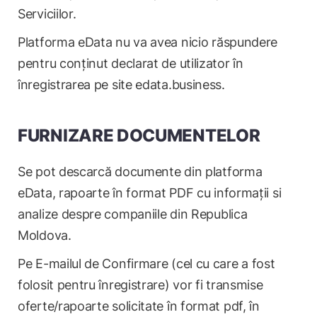
Serviciilor.
Platforma eData nu va avea nicio răspundere
pentru conținut declarat de utilizator în
înregistrarea pe site edata.business.
FURNIZARE DOCUMENTELOR
Se pot descarcă documente din platforma
eData, rapoarte în format PDF cu informații si
analize despre companiile din Republica
Moldova.
Pe E-mailul de Confirmare (cel cu care a fost
folosit pentru înregistrare) vor fi transmise
oferte/rapoarte solicitate în format pdf, în