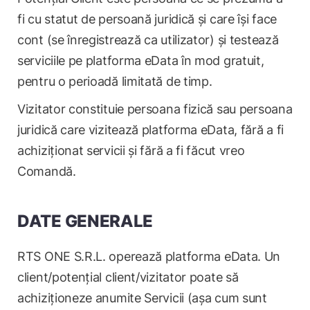
fi cu statut de persoană juridică și care își face
cont (se înregistrează ca utilizator) și testează
serviciile pe platforma eData în mod gratuit,
pentru o perioadă limitată de timp.
Vizitator constituie persoana fizică sau persoana
juridică care vizitează platforma eData, fără a fi
achiziționat servicii și fără a fi făcut vreo
Comandă.
DATE GENERALE
RTS ONE S.R.L. operează platforma eData. Un
client/potențial client/vizitator poate să
achiziționeze anumite Servicii (așa cum sunt