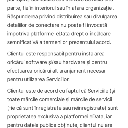
parte, fie în interiorul sau în afara organizației.
Răspunderea privind distribuirea sau divulgarea
detaliilor de conectare nu poate fi invocată
împotriva platformei eData drept o încălcare
semnificativă a termenilor prezentului acord.
Clientul este responsabil pentru instalarea
oricărui software și/sau hardware și pentru
efectuarea oricărui alt aranjament necesar
pentru utilizarea Serviciilor.
Clientul este de acord cu faptul că Serviciile (și
toate mărcile comerciale și mărcile de servicii
(fie că sunt înregistrate sau neînregistrate) sunt
proprietatea exclusivă a platformei eData, iar
pentru datele publice obținute, clientul nu are