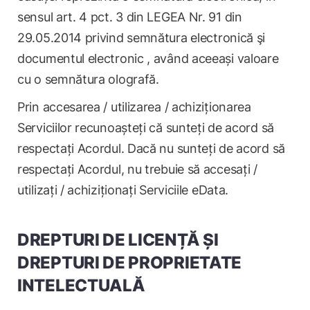
sensul art. 4 pct. 3 din LEGEA Nr. 91 din
29.05.2014 privind semnătura electronică şi
documentul electronic , având aceeași valoare
cu o semnătura olografă.
Prin accesarea / utilizarea / achiziționarea
Serviciilor recunoașteți că sunteți de acord să
respectați Acordul. Dacă nu sunteți de acord să
respectați Acordul, nu trebuie să accesați /
utilizați / achiziționați Serviciile eData.
DREPTURI DE LICENȚĂ ȘI
DREPTURI DE PROPRIETATE
INTELECTUALĂ