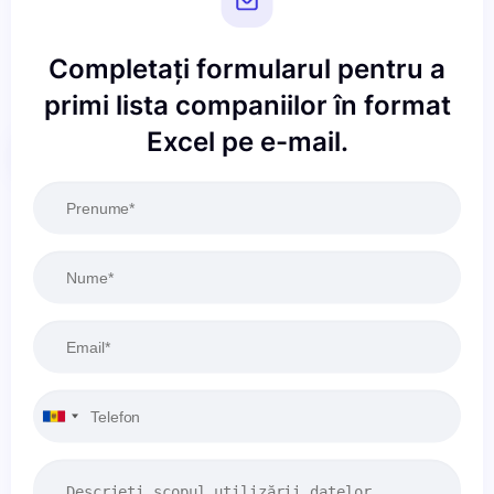
Completați formularul pentru a
primi lista companiilor în format
Excel pe e-mail.
Resetați
Aplicați