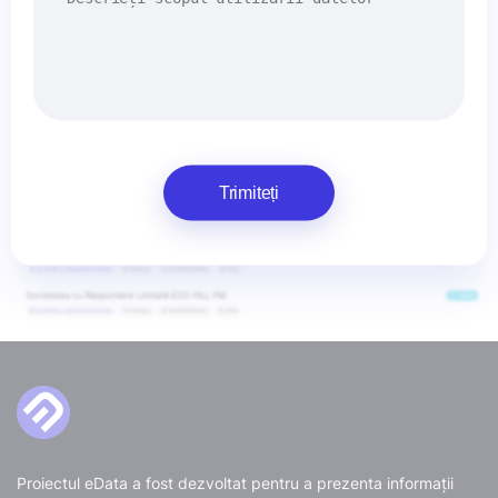
Trimiteți
Proiectul eData a fost dezvoltat pentru a prezenta informații