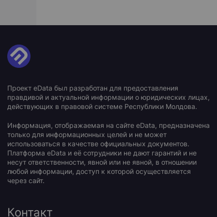
Проект eData был разработан для предоставления
правдивой и актуальной информации о юридических лицах,
действующих в правовой системе Республики Молдова.
Информация, отображаемая на сайте eData, предназначена
только для информационных целей и не может
использоваться в качестве официальных документов.
Платформа eData и её сотрудники не дают гарантий и не
несут ответственности, явной или не явной, в отношении
любой информации, доступ к которой осуществляется
через сайт.
Контакт