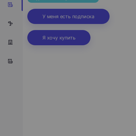
8
У меня есть подписка
5
Я хочу купить