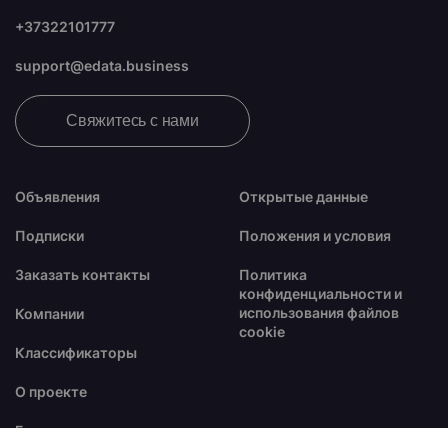
+37322101777
support@edata.business
Свяжитесь с нами
Объявления
Открытые данные
Подписки
Положения и условия
Заказать контакты
Политика
конфиденциальности и
использования файлов
Компании
cookie
Классификаторы
О проекте
Блог