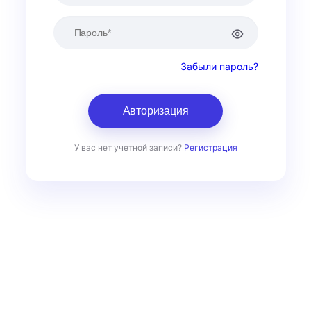
Забыли пароль?
Авторизация
У вас нет учетной записи?
Регистрация