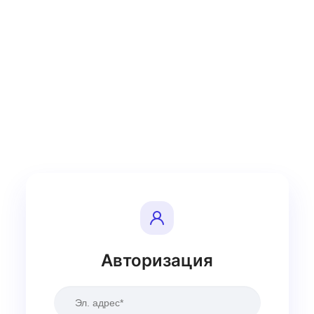
Авторизация