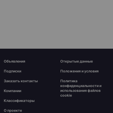
Объявления
Открытые данные
Подписки
Положения и условия
Заказать контакты
Политика
конфиденциальности и
использования файлов
Компании
cookie
Классификаторы
О проекте