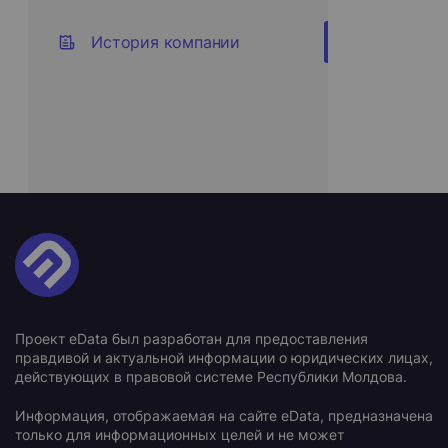
История компании
Проект eData был разработан для предоставления
правдивой и актуальной информации о юридических лицах,
действующих в правовой системе Республики Молдова.
Информация, отображаемая на сайте eData, предназначена
только для информационных целей и не может