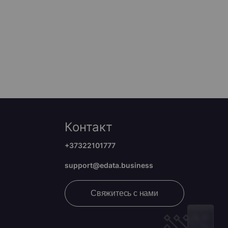
Контакт
+37322101777
support@edata.business
Свяжитесь с нами