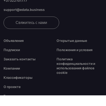
+37322101777
support@edata.business
Свяжитесь с нами
Объявления
Открытые данные
Подписки
Положения и условия
Заказать контакты
Политика
конфиденциальности и
использования файлов
Компании
cookie
Классификаторы
О проекте
Блог
FAQ