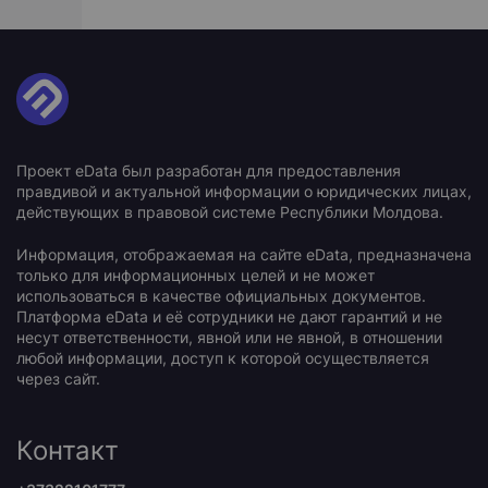
Проект eData был разработан для предоставления
правдивой и актуальной информации о юридических лицах,
действующих в правовой системе Республики Молдова.
Информация, отображаемая на сайте eData, предназначена
только для информационных целей и не может
использоваться в качестве официальных документов.
Платформа eData и её сотрудники не дают гарантий и не
несут ответственности, явной или не явной, в отношении
любой информации, доступ к которой осуществляется
через сайт.
Контакт