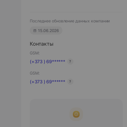
Последнее обновление данных компании
15.06.2026
Контакты
GSM:
(+373 ) 69******
?
GSM:
(+373 ) 69******
?