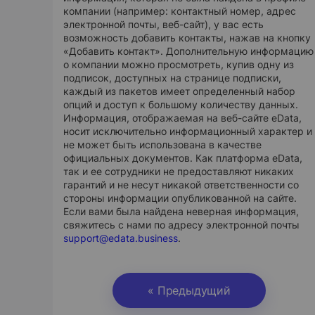
компании (например: контактный номер, адрес
электронной почты, веб-сайт), у вас есть
возможность добавить контакты, нажав на кнопку
«Добавить контакт». Дополнительную информацию
о компании можно просмотреть, купив одну из
подписок, доступных на странице подписки,
каждый из пакетов имеет определенный набор
опций и доступ к большому количеству данных.
Информация, отображаемая на веб-сайте eData,
носит исключительно информационный характер и
не может быть использована в качестве
официальных документов. Как платформа eData,
так и ее сотрудники не предоставляют никаких
гарантий и не несут никакой ответственности со
стороны информации опубликованной на сайте.
Если вами была найдена неверная информация,
свяжитесь с нами по адресу электронной почты
support@edata.business
.
« Предыдущий