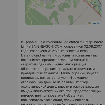
Leaflet
Информация о компании Societatea cu Răspundere
Limitată VIŞNEVSCHI COM, основанной 02.08.2007
года, извлечена из открытых источников.
Date.gov.md является основным официальным
источником, предоставляющим доступ к
открытым данным. Бизнес-информация
обновляется в режиме реального времени, из
правдивых источников. Таким образом, портал
предоставляет актуальную информацию,
отражающую данные из различных сфер
экономической деятельности и раскрывающую
имидж экономических агентов, представляющих
интерес для пользователей eData. Как
пользователь этого сайта, если у вас есть
информация, которая не была найдена в профиле