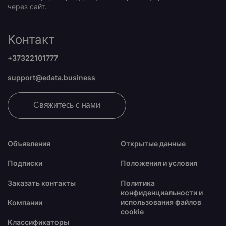
через сайт.
Контакт
+37322101777
support@edata.business
Свяжитесь с нами
Объявления
Открытые данные
Подписки
Положения и условия
Заказать контакты
Политика
конфиденциальности и
использования файлов
Компании
cookie
Классификаторы