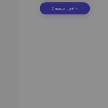
Следующий »