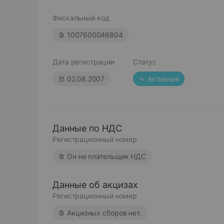
Фискальный код
1007600046804
Дата регистрации
Статус
02.08.2007
Активная
Данные по НДС
Регистрационный номер
Он не плательщик НДС
Данные об акцизах
Регистрационный номер
Акцизных сборов нет.