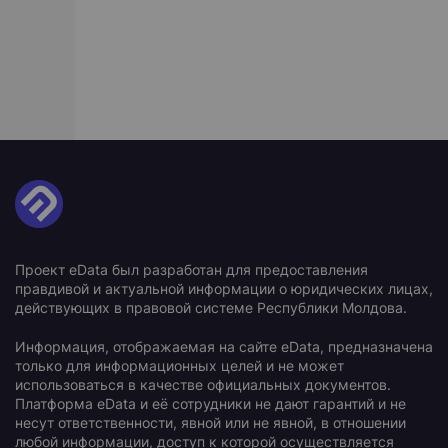
Проект eData был разработан для предоставления
правдивой и актуальной информации о юридических лицах,
действующих в правовой системе Республики Молдова.
Информация, отображаемая на сайте eData, предназначена
только для информационных целей и не может
использоваться в качестве официальных документов.
Платформа eData и её сотрудники не дают гарантий и не
несут ответственности, явной или не явной, в отношении
любой информации, доступ к которой осуществляется