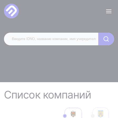
Список компаний