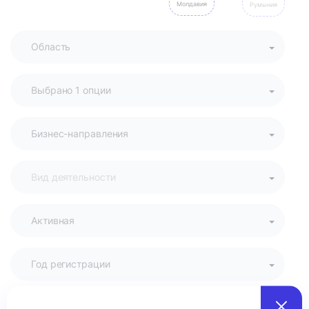
Молдавия
Румыния
Активная
Год регистрации