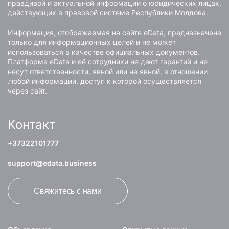
правдивой и актуальной информации о юридических лицах,
действующих в правовой системе Республики Молдова.
Информация, отображаемая на сайте eData, предназначена
только для информационных целей и не может
использоваться в качестве официальных документов.
Платформа eData и её сотрудники не дают гарантий и не
несут ответственности, явной или не явной, в отношении
любой информации, доступ к которой осуществляется
через сайт.
Контакт
+37322101777
support@edata.business
Свяжитесь с нами