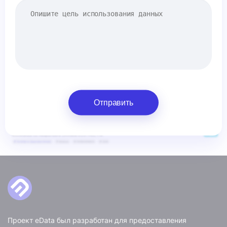
Отправить
Проект eData был разработан для предоставления