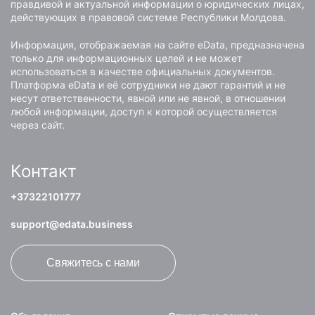
правдивой и актуальной информации о юридических лицах,
действующих в правовой системе Республики Молдова.
Информация, отображаемая на сайте eData, предназначена
только для информационных целей и не может
использоваться в качестве официальных документов.
Платформа eData и её сотрудники не дают гарантий и не
несут ответственности, явной или не явной, в отношении
любой информации, доступ к которой осуществляется
через сайт.
Контакт
+37322101777
support@edata.business
Свяжитесь с нами