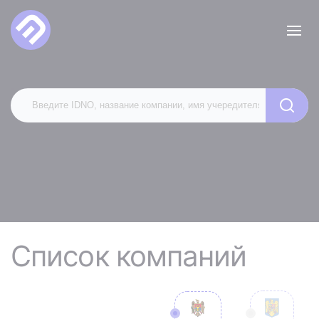
Список компаний