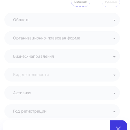
Молдавия
Румыния
Активная
Год регистрации