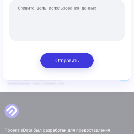
Отправить
Проект eData был разработан для предоставления