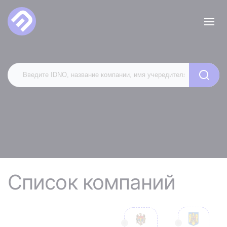
Список компаний