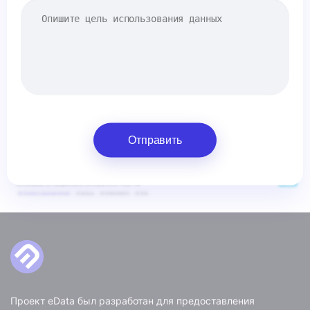
Отправить
Проект eData был разработан для предоставления