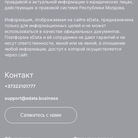
правдивой и актуальной информации о юридических лицах,
действующих в правовой системе Республики Молдова.
Информация, отображаемая на сайте eData, предназначена
только для информационных целей и не может
использоваться в качестве официальных документов.
Платформа eData и её сотрудники не дают гарантий и не
несут ответственности, явной или не явной, в отношении
любой информации, доступ к которой осуществляется
через сайт.
Контакт
+37322101777
support@edata.business
Свяжитесь с нами