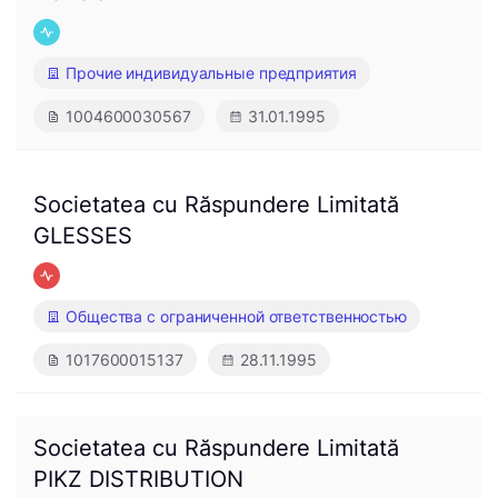
Прочие индивидуальные предприятия
1004600030567
31.01.1995
Societatea cu Răspundere Limitată
GLESSES
Общества с ограниченной ответственностью
1017600015137
28.11.1995
Societatea cu Răspundere Limitată
PIKZ DISTRIBUTION