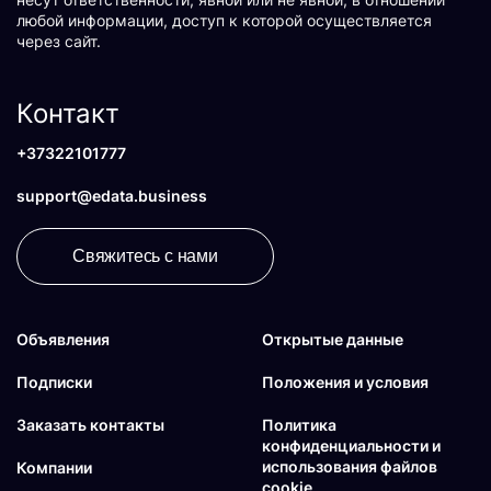
любой информации, доступ к которой осуществляется
через сайт.
Контакт
+37322101777
support@edata.business
Свяжитесь с нами
Объявления
Открытые данные
Подписки
Положения и условия
Заказать контакты
Политика
конфиденциальности и
использования файлов
Компании
cookie