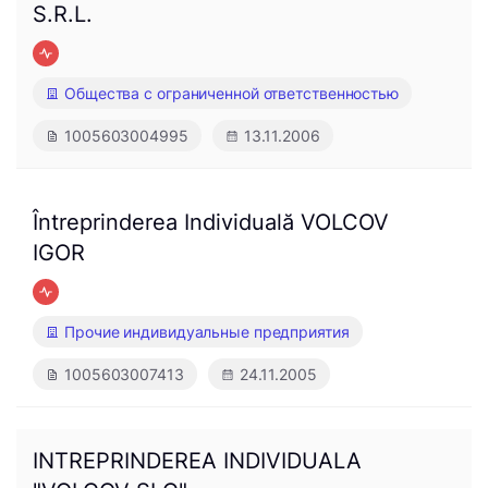
S.R.L.
Общества с ограниченной ответственностью
1005603004995
13.11.2006
Întreprinderea Individuală VOLCOV
IGOR
Прочие индивидуальные предприятия
1005603007413
24.11.2005
INTREPRINDEREA INDIVIDUALA