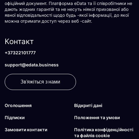
офіційний документ. Платформа eData та її співробітники не
дають жодних гарантій та не несуть ніякої прихованої або
явної відповідальності щодо будь -якої інформації, до якої
можна отримати доступ через веб -сайт.
Контакт
+37322101777
support@edata.business
Зв'яжіться з нами
Оголошення
Відкриті дані
Підписки
Положення та умови
Замовити контакти
Політика конфіденційності
та файлів cookie