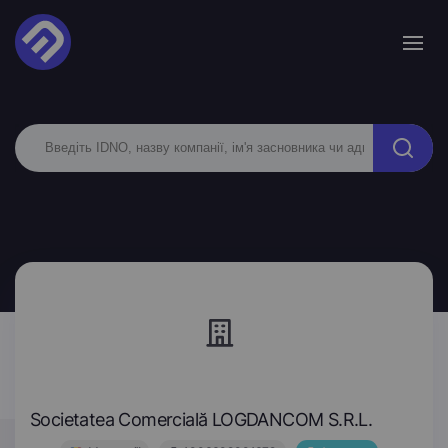
Societatea Comercială LOGDANCOM S.R.L.