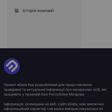
Історія компанії
Проект eData був розроблений для представлення
правдивої та актуальної інформації про юридичних осіб, які
працюють у правовій базі Республіки Молдова.
Інформація, розміщена на веб -сайті eData, має виключно
інформаційний характер і не може використовуватися як