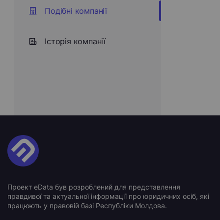
Подібні компанії
Історія компанії
Проект eData був розроблений для представлення
правдивої та актуальної інформації про юридичних осіб, які
працюють у правовій базі Республіки Молдова.