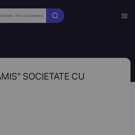
MIS" SOCIETATE CU