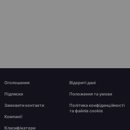
Оголошення
Відкриті дані
Підписки
Положення та умови
Замовити контакти
Політика конфіденційності
та файлів cookie
Компанії
Класифікатори