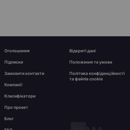
Оголошення
Відкриті дані
Підписки
Положення та умови
Замовити контакти
Політика конфіденційності
та файлів cookie
Компанії
Класифікатори
Про проект
Блог
FAQ