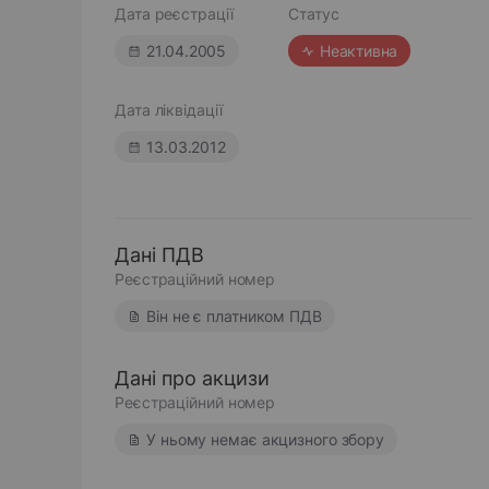
Дата реєстрації
Статус
21.04.2005
Неактивна
Дата ліквідації
13.03.2012
Дані ПДВ
Реєстраційний номер
Він не є платником ПДВ
Дані про акцизи
Реєстраційний номер
У ньому немає акцизного збору