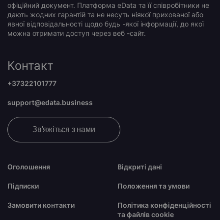
офіційний документ. Платформа eData та її співробітники не
дають жодних гарантій та не несуть ніякої прихованої або
явної відповідальності щодо будь -якої інформації, до якої
можна отримати доступ через веб -сайт.
Контакт
+37322101777
support@edata.business
Зв'яжіться з нами
Оголошення
Відкриті дані
Підписки
Положення та умови
Замовити контакти
Політика конфіденційності
та файлів cookie