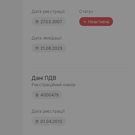
Дата реєстрації
Статус
27.03.2007
Неактивна
Дата ліквідації
21.08.2023
Дані ПДВ
Реєстраційний номер
4000479
Дата реєстрації
01.04.2010