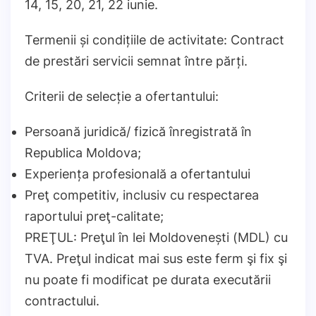
14, 15, 20, 21, 22 iunie.
Termenii și condițiile de activitate: Contract
de prestări servicii semnat între părți.
Criterii de selecție a ofertantului:
Persoană juridică/ fizică înregistrată în
Republica Moldova;
Experiența profesională a ofertantului
Preţ competitiv, inclusiv cu respectarea
raportului preţ-calitate;
PREŢUL: Preţul în lei Moldovenești (MDL) cu
TVA. Preţul indicat mai sus este ferm şi fix şi
nu poate fi modificat pe durata executării
contractului.