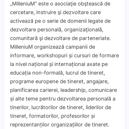
„MilleniuM” este o asociaţie obştească de
cercetare, instruire şi dezvoltare care
activează pe o serie de domenii legate de
dezvoltare personală, organizaţională,
comunitară şi dezvoltare de parteneriate.
MilleniuM organizează campanii de
informare, workshopuri și cursuri de formare
la nivel național și internațional axate pe
educația non-formală, lucrul de tineret,
programe europene de tineret, angajare,
planificarea carierei, leadership, comunicare
și alte teme pentru dezvoltarea personală a
tinerilor, lucrătorilor de tineret, liderilor de
tineret, formatorilor, profesorilor și
reprezentanților organizațiilor de tineret.