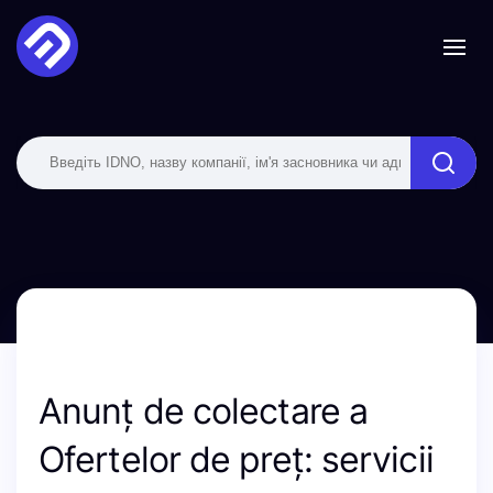
Anunț de colectare a
Ofertelor de preț: servicii