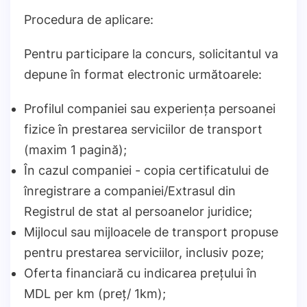
Procedura de aplicare:
Pentru participare la concurs, solicitantul va
depune în format electronic următoarele:
Profilul companiei sau experiența persoanei
fizice în prestarea serviciilor de transport
(maxim 1 pagină);
În cazul companiei - copia certificatului de
înregistrare a companiei/Extrasul din
Registrul de stat al persoanelor juridice;
Mijlocul sau mijloacele de transport propuse
pentru prestarea serviciilor, inclusiv poze;
Oferta financiară cu indicarea prețului în
MDL per km (preț/ 1km);