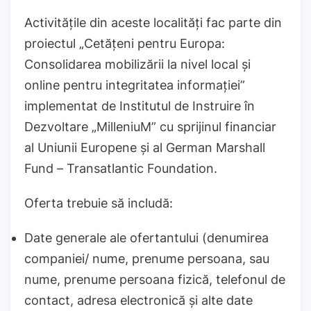
Activitățile din aceste localități fac parte din
proiectul „Cetățeni pentru Europa:
Consolidarea mobilizării la nivel local și
online pentru integritatea informației”
implementat de Institutul de Instruire în
Dezvoltare „MilleniuM” cu sprijinul financiar
al Uniunii Europene și al German Marshall
Fund – Transatlantic Foundation.
Oferta trebuie să includă:
Date generale ale ofertantului (denumirea
companiei/ nume, prenume persoana, sau
nume, prenume persoana fizică, telefonul de
contact, adresa electronică și alte date