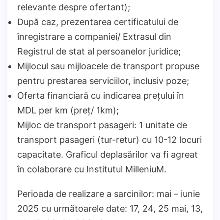
relevante despre ofertant);
După caz, prezentarea certificatului de
înregistrare a companiei/ Extrasul din
Registrul de stat al persoanelor juridice;
Mijlocul sau mijloacele de transport propuse
pentru prestarea serviciilor, inclusiv poze;
Oferta financiară cu indicarea prețului în
MDL per km (preț/ 1km);
Mijloc de transport pasageri: 1 unitate de
transport pasageri (tur-retur) cu 10-12 locuri
capacitate. Graficul deplasărilor va fi agreat
în colaborare cu Institutul MilleniuM.
Perioada de realizare a sarcinilor: mai – iunie
2025 cu următoarele date: 17, 24, 25 mai, 13,