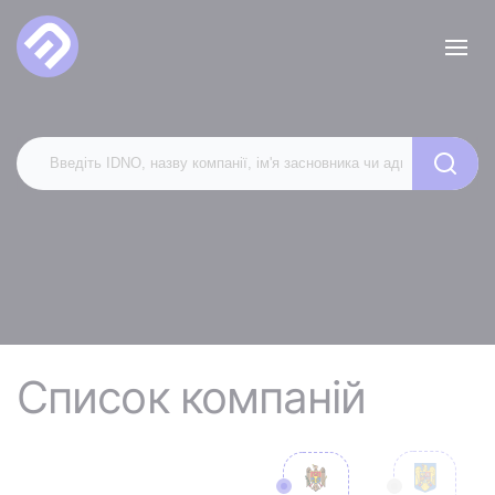
Список компаній