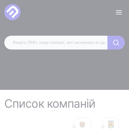
Список компаній