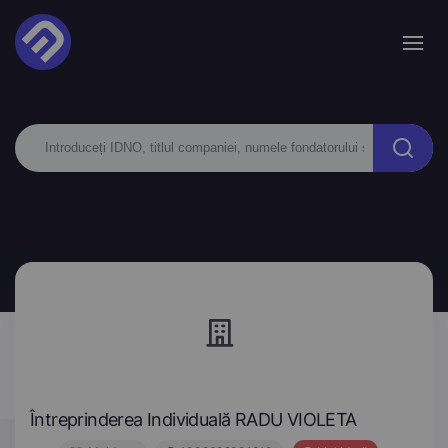
Întreprinderea Individuală RADU VIOLETA