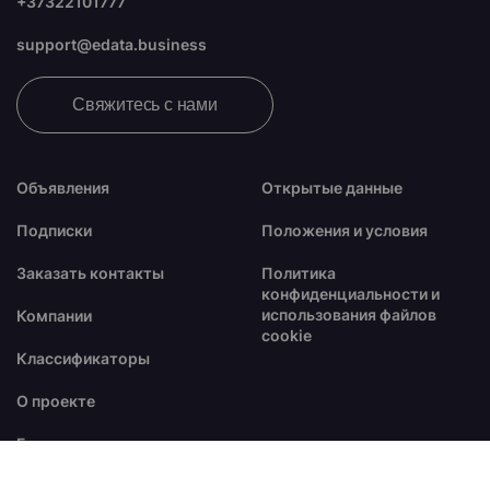
+37322101777
support@edata.business
Свяжитесь с нами
Объявления
Открытые данные
Подписки
Положения и условия
Заказать контакты
Политика
конфиденциальности и
использования файлов
Компании
cookie
Классификаторы
О проекте
Блог
FAQ