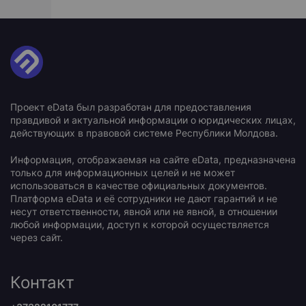
Проект eData был разработан для предоставления
правдивой и актуальной информации о юридических лицах,
действующих в правовой системе Республики Молдова.
Информация, отображаемая на сайте eData, предназначена
только для информационных целей и не может
использоваться в качестве официальных документов.
Платформа eData и её сотрудники не дают гарантий и не
несут ответственности, явной или не явной, в отношении
любой информации, доступ к которой осуществляется
через сайт.
Контакт