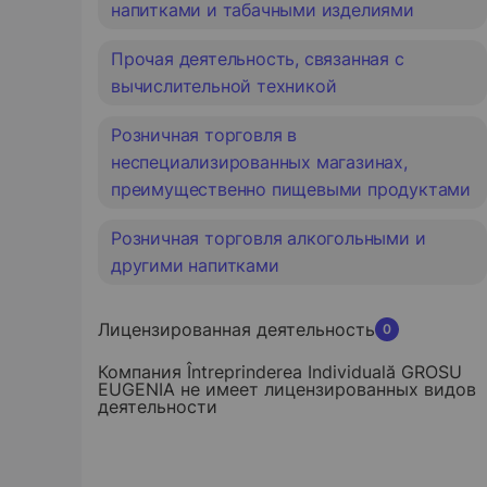
напитками и табачными изделиями
Прочая деятельность, связанная с
вычислительной техникой
Розничная торговля в
неспециализированных магазинах,
преимущественно пищевыми продуктами
Розничная торговля алкогольными и
другими напитками
Лицензированная деятельность
0
Компания Întreprinderea Individuală GROSU
EUGENIA не имеет лицензированных видов
деятельности