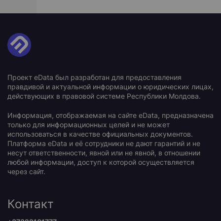
Проект eData был разработан для предоставления
правдивой и актуальной информации о юридических лицах,
действующих в правовой системе Республики Молдова.
Информация, отображаемая на сайте eData, предназначена
только для информационных целей и не может
использоваться в качестве официальных документов.
Платформа eData и её сотрудники не дают гарантий и не
несут ответственности, явной или не явной, в отношении
любой информации, доступ к которой осуществляется
через сайт.
Контакт