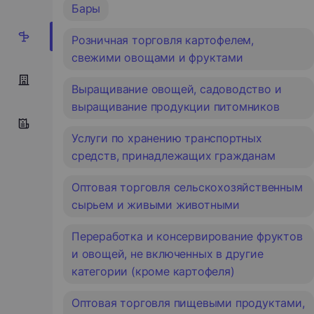
Бары
12
Розничная торговля картофелем,
свежими овощами и фруктами
Выращивание овощей, садоводство и
выращивание продукции питомников
Услуги по хранению транспортных
средств, принадлежащих гражданам
Оптовая торговля сельскохозяйственным
сырьем и живыми животными
Переработка и консервирование фруктов
и овощей, не включенных в другие
категории (кроме картофеля)
Оптовая торговля пищевыми продуктами,