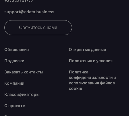
+37322101777
support@edata.business
Свяжитесь с нами
Объявления
Открытые данные
Подписки
Положения и условия
Заказать контакты
Политика
конфиденциальности и
использования файлов
Компании
cookie
Классификаторы
О проекте
Блог
FAQ