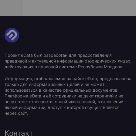
Проект eData был разработан для предоставления
правдивой и актуальной информации о юридических лицах,
действующих в правовой системе Республики Молдова.
Информация, отображаемая на сайте eData, предназначена
только для информационных целей и не может
использоваться в качестве официальных документов.
Платформа eData и её сотрудники не дают гарантий и не
несут ответственности, явной или не явной, в отношении
любой информации, доступ к которой осуществляется
через сайт.
Контакт