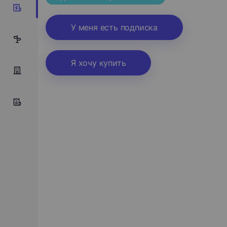
9
У меня есть подписка
9
Я хочу купить