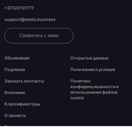
+37322101777
support@edata.business
Свяжитесь с нами
Объявления
Открытые данные
Подписки
Положения и условия
Заказать контакты
Политика
конфиденциальности и
использования файлов
Компании
cookie
Классификаторы
О проекте
Блог