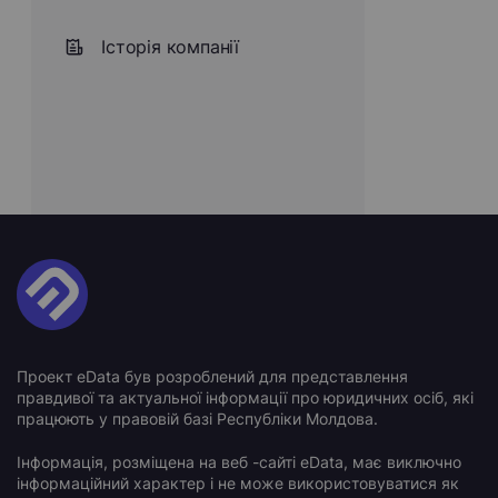
Історія компанії
Проект eData був розроблений для представлення
правдивої та актуальної інформації про юридичних осіб, які
працюють у правовій базі Республіки Молдова.
Інформація, розміщена на веб -сайті eData, має виключно
інформаційний характер і не може використовуватися як