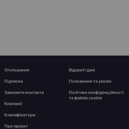
Оголошення
Відкриті дані
Підписки
Положення та умови
Замовити контакти
Політика конфіденційності
та файлів cookie
Компанії
Класифікатори
Про проект