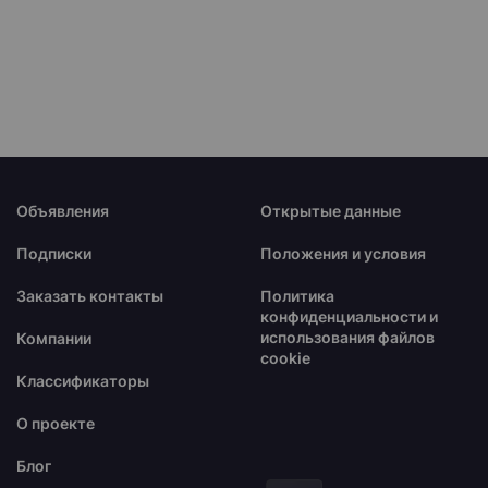
Объявления
Открытые данные
Подписки
Положения и условия
Заказать контакты
Политика
конфиденциальности и
использования файлов
Компании
cookie
Классификаторы
О проекте
Блог