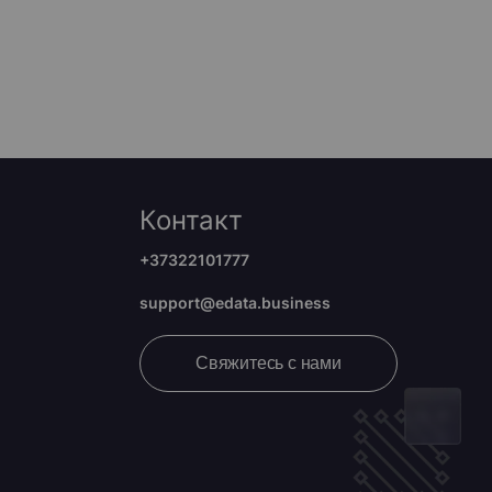
Контакт
+37322101777
support@edata.business
Свяжитесь с нами