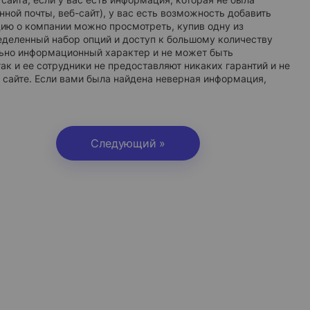
ной почты, веб-сайт), у вас есть возможность добавить
ию о компании можно просмотреть, купив одну из
еделенный набор опций и доступ к большому количеству
льно информационный характер и не может быть
ак и ее сотрудники не предоставляют никаких гарантий и не
 сайте. Если вами была найдена неверная информация,
Следующий »