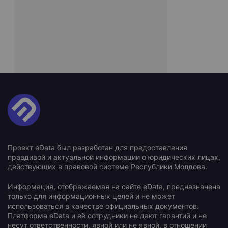
Проект eData был разработан для предоставления
правдивой и актуальной информации о юридических лицах,
действующих в правовой системе Республики Молдова.
Информация, отображаемая на сайте eData, предназначена
только для информационных целей и не может
использоваться в качестве официальных документов.
Платформа eData и её сотрудники не дают гарантий и не
несут ответственности, явной или не явной, в отношении