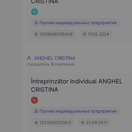
CRISTINA
Прочие индивидуальные предприятия
1024606008438
17.05.2024
ANGHEL CRISTINA
Учредитель
3
компаний.
Întreprinzător Individual ANGHEL
CRISTINA
Прочие индивидуальные предприятия
1011600032413
23.09.2011