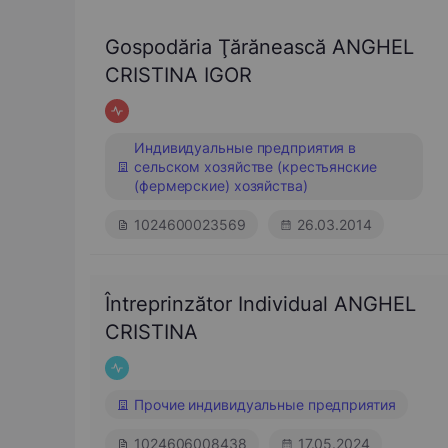
Gospodăria Ţărănească ANGHEL
CRISTINA IGOR
Индивидуальные предприятия в
сельском хозяйстве (крестьянские
(фермерские) хозяйства)
1024600023569
26.03.2014
Întreprinzător Individual ANGHEL
CRISTINA
Прочие индивидуальные предприятия
1024606008438
17.05.2024