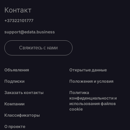
Контакт
+37322101777
support@edata.business
Свяжитесь с нами
Объявления
Открытые данные
Подписки
Положения и условия
Заказать контакты
Политика
конфиденциальности и
использования файлов
Компании
cookie
Классификаторы
О проекте