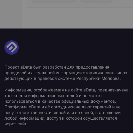
Проект eData был разработан для предоставления
правдивой и актуальной информации о юридических лицах,
действующих в правовой системе Республики Молдова.
Информация, отображаемая на сайте eData, предназначена
только для информационных целей и не может
использоваться в качестве официальных документов.
Платформа eData и её сотрудники не дают гарантий и не
несут ответственности, явной или не явной, в отношении
любой информации, доступ к которой осуществляется
через сайт.