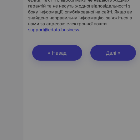
гарантій та не несуть жодної відповідальності з
боку інформації, опублікованої на сайті. Якщо ви
знайдено неправильну інформацію, зв'яжіться з
нами за адресою електронної пошти
support@edata.business
.
« Назад
Далі »