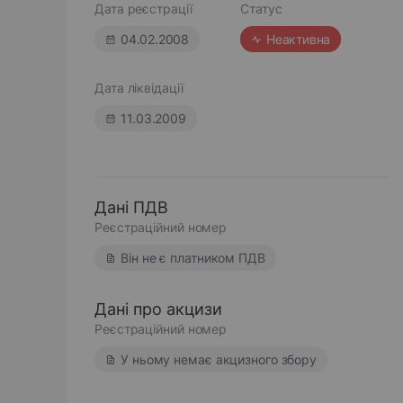
Дата реєстрації
Статус
04.02.2008
Неактивна
Дата ліквідації
11.03.2009
Дані ПДВ
Реєстраційний номер
Він не є платником ПДВ
Дані про акцизи
Реєстраційний номер
У ньому немає акцизного збору