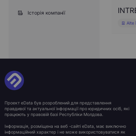
INTR
Історія компанії
Alte 
Проект eData був розроблений для представлення
правдивої та актуальної інформації про юридичних осіб, які
працюють у правовій базі Республіки Молдова.
Інформація, розміщена на веб -сайті eData, має виключно
інформаційний характер і не може використовуватися як